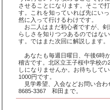
させることになります。そこで打
す。これを知っていれば先にいっ
然に入って行けるわけです。
お二人はまだ初心者ですが、剣
らしさを知りつつあるのではな
す。ではまた次回に解説します。
あなたも毎週日曜日、午後6時か
稽古です。北区立王子桜中学校の
しになりませんか。お待ちしてい
1000円です。
見学希望、入会などお問い合わせは
8685-3367 和田まで。